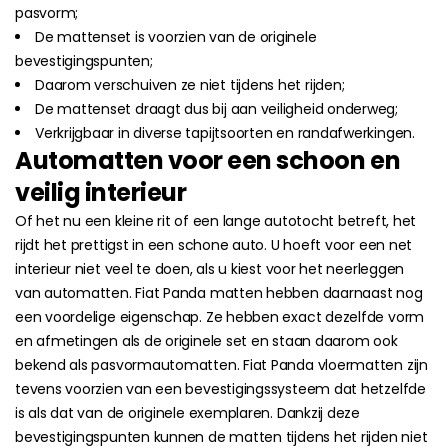
pasvorm;
De mattenset is voorzien van de originele
bevestigingspunten;
Daarom verschuiven ze niet tijdens het rijden;
De mattenset draagt dus bij aan veiligheid onderweg;
Verkrijgbaar in diverse tapijtsoorten en randafwerkingen.
Automatten voor een schoon en
veilig interieur
Of het nu een kleine rit of een lange autotocht betreft, het
rijdt het prettigst in een schone auto. U hoeft voor een net
interieur niet veel te doen, als u kiest voor het neerleggen
van automatten. Fiat Panda matten hebben daarnaast nog
een voordelige eigenschap. Ze hebben exact dezelfde vorm
en afmetingen als de originele set en staan daarom ook
bekend als pasvormautomatten. Fiat Panda vloermatten zijn
tevens voorzien van een bevestigingssysteem dat hetzelfde
is als dat van de originele exemplaren. Dankzij deze
bevestigingspunten kunnen de matten tijdens het rijden niet