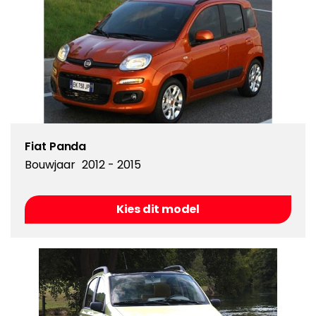
Fiat Panda
Bouwjaar
2012 - 2015
Kies dit model