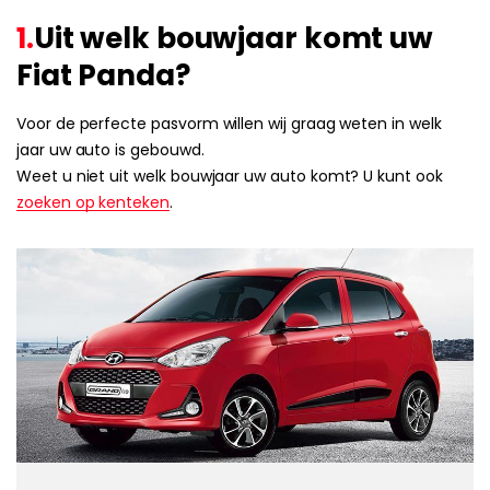
1.
Uit welk bouwjaar komt uw
Fiat Panda?
Voor de perfecte pasvorm willen wij graag weten in welk
jaar uw auto is gebouwd.
Weet u niet uit welk bouwjaar uw auto komt? U kunt ook
zoeken op kenteken
.