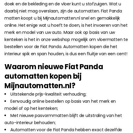
doek en de bekleding en de vloer kunt u stofzuigen. Wat u
daarbij niet mag overslaan, zijn de automatten. Fiat Panda
matten koopt u bij Mijnautomatten.nl snel en gemakkelijk
online. Het enige wat u hoeft te doen, is het invoeren van het
merk en model van uw auto. Maar ook op basis van uw
kenteken is het in onze webshop mogelijk om vloermatten te
bestellen voor de Fiat Panda. Automatten kopen die het
interieur spik en span houden, is dus een fluitje van een cent!
Waarom nieuwe Fiat Panda
automatten kopen bij
Mijnautomatten.nl?
Uitstekende prijs-kwaliteit verhouding;
Eenvoudig online bestellen op basis van het merk en
model of op het kenteken;
Met nieuwe pasvormmatten blijft de uitstraling van het
auto-interieur behouden;
Automatten voor de Fiat Panda hebben exact dezelfde