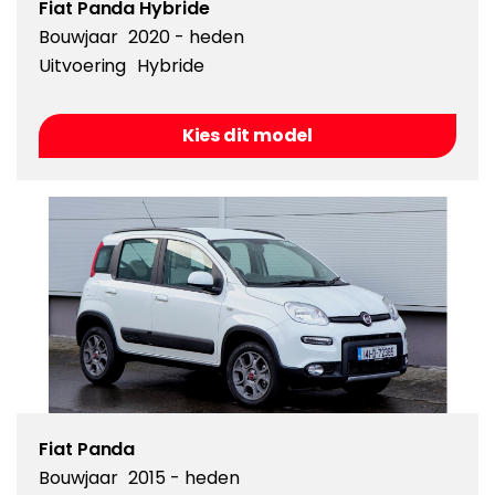
Fiat Panda Hybride
Bouwjaar
2020 - heden
Uitvoering
Hybride
Kies dit model
Fiat Panda
Bouwjaar
2015 - heden