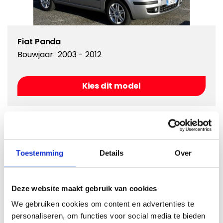
Fiat Panda
Bouwjaar
2003 - 2012
Kies dit model
Toestemming
Details
Over
Deze website maakt gebruik van cookies
We gebruiken cookies om content en advertenties te
personaliseren, om functies voor social media te bieden