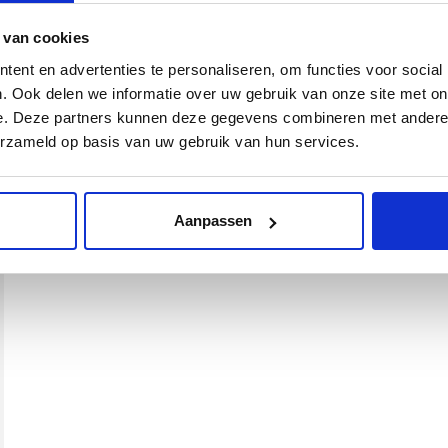
 van cookies
ent en advertenties te personaliseren, om functies voor social
. Ook delen we informatie over uw gebruik van onze site met on
e. Deze partners kunnen deze gegevens combineren met andere i
erzameld op basis van uw gebruik van hun services.
Aanpassen