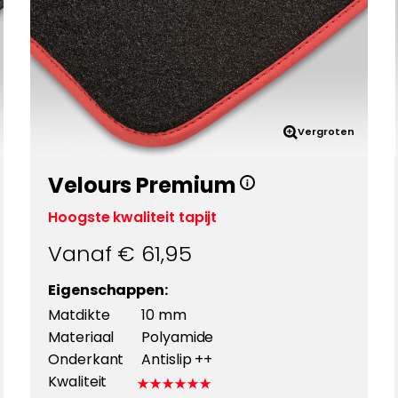
Vergroten
Velours Premium
Hoogste kwaliteit tapijt
Vanaf €
61,95
Eigenschappen:
Matdikte
10 mm
Materiaal
Polyamide
Onderkant
Antislip ++
Kwaliteit