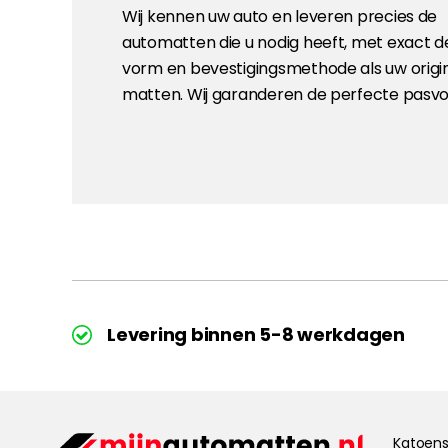
Wij kennen uw auto en leveren precies de
automatten die u nodig heeft, met exact d
vorm en bevestigingsmethode als uw origi
matten. Wij garanderen de perfecte pasv
Levering binnen 5-8 werkdagen
Katoens