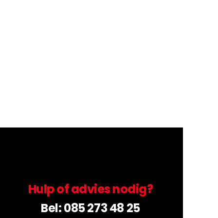
Hulp of advies nodig?
Bel:
085 273 48 25