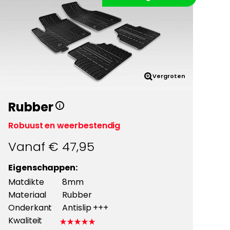
Vergroten
Rubber
Robuust en weerbestendig
Vanaf €
47,95
Eigenschappen:
Matdikte
8mm
Materiaal
Rubber
Onderkant
Antislip +++
Kwaliteit