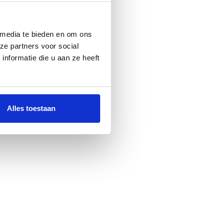
 media te bieden en om ons
ze partners voor social
nformatie die u aan ze heeft
Alles toestaan