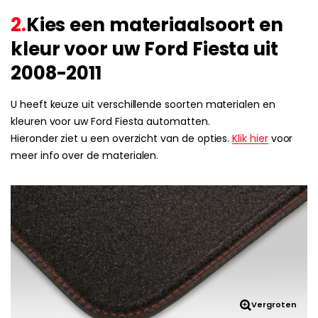
2.
Kies een materiaalsoort en
kleur voor uw Ford Fiesta uit
2008-2011
U heeft keuze uit verschillende soorten materialen en
kleuren voor uw Ford Fiesta automatten.
Hieronder ziet u een overzicht van de opties.
Klik hier
voor
meer info over de materialen.
Vergroten