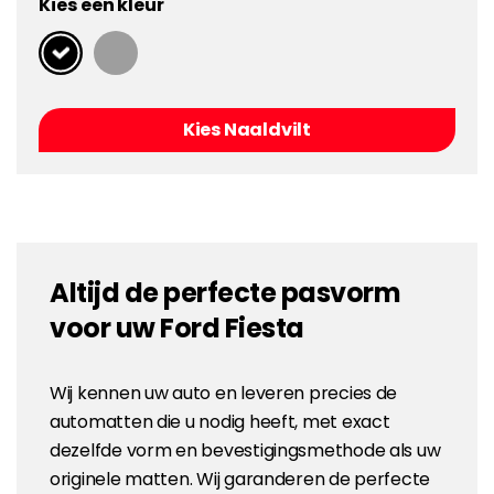
Kies een kleur
Kies Naaldvilt
Altijd de perfecte pasvorm
voor uw Ford Fiesta
Wij kennen uw auto en leveren precies de
automatten die u nodig heeft, met exact
dezelfde vorm en bevestigingsmethode als uw
originele matten. Wij garanderen de perfecte