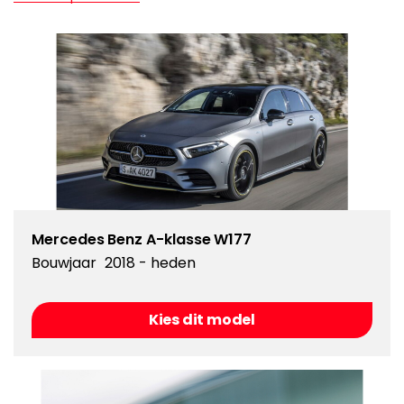
Mercedes Benz A-klasse W177
Bouwjaar
2018 - heden
Kies dit model