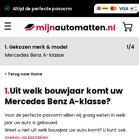
Altijd de perfecte pasvorm
1. Gekozen merk & model
1/4
Mercedes Benz A-klasse
< Terug naar Home
1.
Uit welk bouwjaar komt uw
Mercedes Benz A-klasse?
Voor de perfecte pasvorm willen wij graag weten in welk
jaar uw auto is gebouwd.
Weet u niet uit welk bouwjaar uw auto komt? U kunt ook
zoeken op kenteken
.