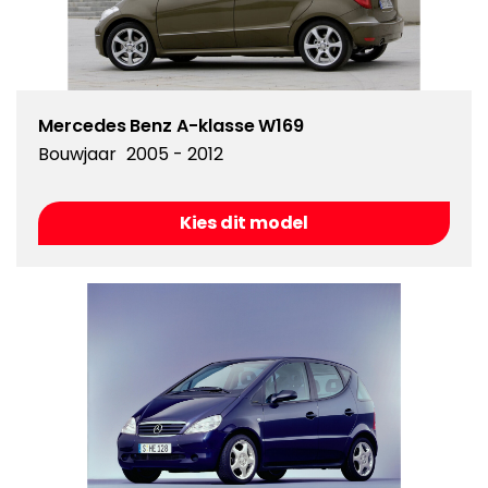
Mercedes Benz A-klasse W169
Bouwjaar
2005 - 2012
Kies dit model