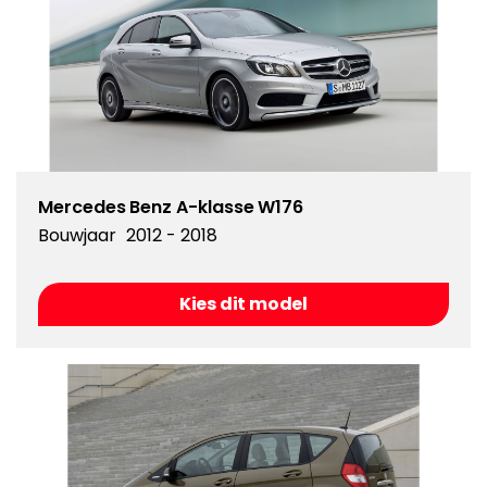
Mercedes Benz A-klasse W176
Bouwjaar
2012 - 2018
Kies dit model