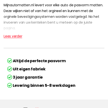
Mijnautomatten.nl levert voor elke auto de pasvorm matten.
Deze wijken niet af van het orgineel en kunnen met de
orginele bevestigingssystemen worden vastgelegd. Na het
invoeren van uw kenteken bent u meteen op de juiste
pagina.
Lees verder
Altijd de perfecte pasvorm
Uit eigen fabriek
3 jaar garantie
Levering binnen 5-8 werkdagen