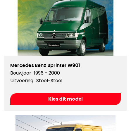
Mercedes Benz Sprinter W901
Bouwjaar
1996 - 2000
Uitvoering
Stoel-Stoel
Kies dit model