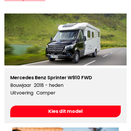
Mercedes Benz Sprinter W910 FWD
Bouwjaar
2018 - heden
Uitvoering
Camper
Kies dit model