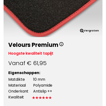
Vergroten
Velours Premium
Hoogste kwaliteit tapijt
Vanaf €
61,95
Eigenschappen:
Matdikte
10 mm
Materiaal
Polyamide
Onderkant
Antislip ++
Kwaliteit