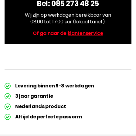
Bel:
085 273 48 25
Wij zijn op werkdagen bereikbaar van
08:00 tot 17:00 uur (lokaal tarief).
Of ga naar de
klantenservice
Levering binnen 5-8 werkdagen
3 jaar garantie
Nederlands product
Altijd de perfecte pasvorm