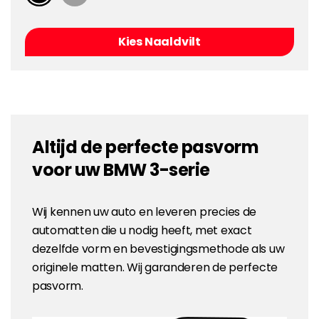
Kies Naaldvilt
Altijd de perfecte pasvorm
voor uw BMW 3-serie
Wij kennen uw auto en leveren precies de
automatten die u nodig heeft, met exact
dezelfde vorm en bevestigingsmethode als uw
originele matten. Wij garanderen de perfecte
pasvorm.