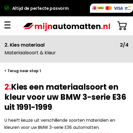
Altijd de perfecte pasvorm
2. Kies materiaal
2/4
Materiaalsoort & kleur
< Terug naar stap 1
2.
Kies een materiaalsoort en
kleur voor uw BMW 3-serie E36
uit 1991-1999
U heeft keuze uit verschillende soorten materialen en
kleuren voor uw BMW 3-serie E36 automatten.