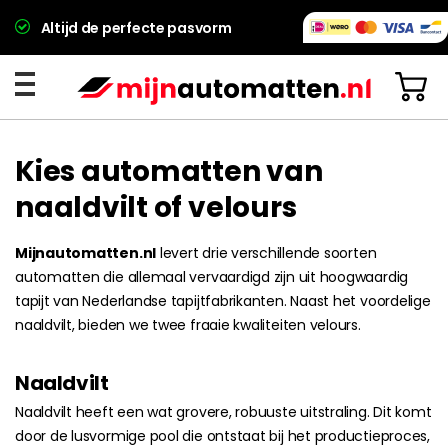
Altijd de perfecte pasvorm
Kies automatten van
naaldvilt of velours
Mijnautomatten.nl
levert drie verschillende soorten
automatten die allemaal vervaardigd zijn uit hoogwaardig
tapijt van Nederlandse tapijtfabrikanten. Naast het voordelige
naaldvilt, bieden we twee fraaie kwaliteiten velours.
Naaldvilt
Naaldvilt heeft een wat grovere, robuuste uitstraling. Dit komt
door de lusvormige pool die ontstaat bij het productieproces,