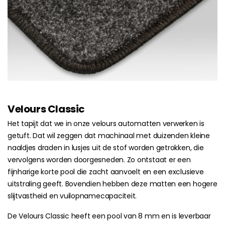
Velours Classic
Het tapijt dat we in onze velours automatten verwerken is
getuft. Dat wil zeggen dat machinaal met duizenden kleine
naaldjes draden in lusjes uit de stof worden getrokken, die
vervolgens worden doorgesneden. Zo ontstaat er een
fijnharige korte pool die zacht aanvoelt en een exclusieve
uitstraling geeft. Bovendien hebben deze matten een hogere
slijtvastheid en vuilopnamecapaciteit.
De Velours Classic heeft een pool van 8 mm en is leverbaar