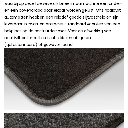
waarbij op dezelfde wijze als bij een naaimachine een onder-
en een bovendraad door elkaar worden gelust. Ons naaldvilt
automatten hebben een relatief goede slijtvastheid en zijn
leverbaar in zwart en antraciet. Standaard voorzien van een
hakplaat op de bestuurdersmat. Voor de afwerking van
naaldvilt automatten kunt u kiezen uit garen
(gefestonneerd) of geweven band.