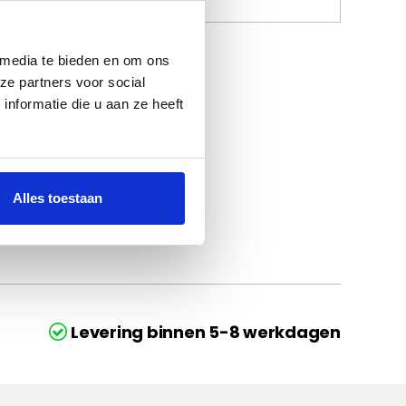
 media te bieden en om ons
ze partners voor social
nformatie die u aan ze heeft
Alles toestaan
Levering binnen 5-8 werkdagen