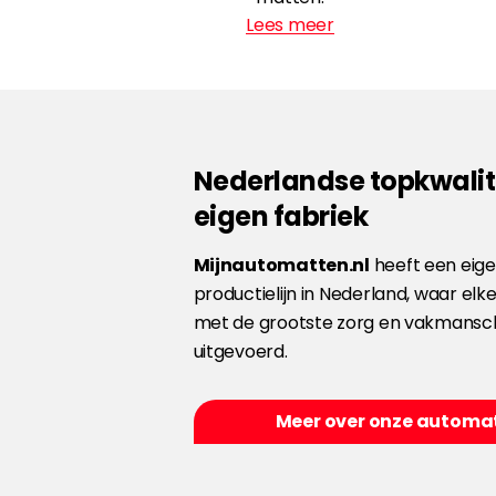
Lees meer
Nederlandse topkwalite
eigen fabriek
Mijnautomatten.nl
heeft een eig
productielijn in Nederland, waar elke
met de grootste zorg en vakmansc
uitgevoerd.
Meer over onze automa