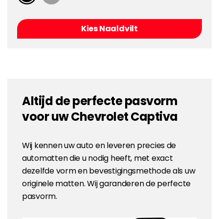
Kies Naaldvilt
Altijd de perfecte pasvorm
voor uw Chevrolet Captiva
Wij kennen uw auto en leveren precies de
automatten die u nodig heeft, met exact
dezelfde vorm en bevestigingsmethode als uw
originele matten. Wij garanderen de perfecte
pasvorm.