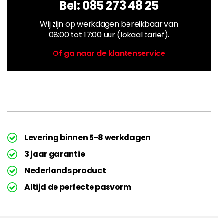
Bel:
085 273 48 25
Wij zijn op werkdagen bereikbaar van
08:00 tot 17:00 uur (lokaal tarief).
Of ga naar de
klantenservice
Levering binnen 5-8 werkdagen
3 jaar garantie
Nederlands product
Altijd de perfecte pasvorm