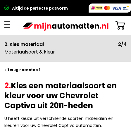
Altijd de perfecte pasvorm
2. Kies materiaal
2/4
Materiaalsoort & kleur
< Terug naar stap 1
2.
Kies een materiaalsoort en
kleur voor uw Chevrolet
Captiva uit 2011-heden
U heeft keuze uit verschillende soorten materialen en
kleuren voor uw Chevrolet Captiva automatten.