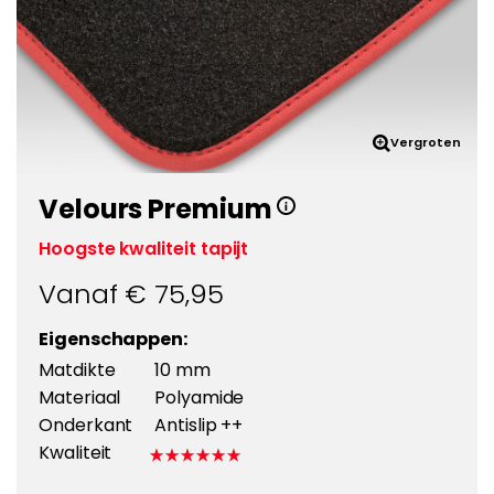
Vergroten
Velours Premium
Hoogste kwaliteit tapijt
Vanaf €
75,95
Eigenschappen:
Matdikte
10 mm
Materiaal
Polyamide
Onderkant
Antislip ++
Kwaliteit