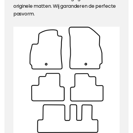
originele matten. Wij garanderen de perfecte
pasvorm.