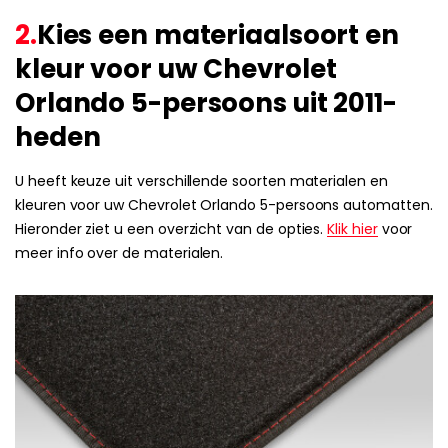
2.
Kies een materiaalsoort en
kleur voor uw Chevrolet
Orlando 5-persoons uit 2011-
heden
U heeft keuze uit verschillende soorten materialen en
kleuren voor uw Chevrolet Orlando 5-persoons automatten.
Hieronder ziet u een overzicht van de opties.
Klik hier
voor
meer info over de materialen.