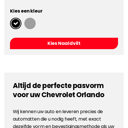
Kies een kleur
Kies Naaldvilt
Altijd de perfecte pasvorm
voor uw Chevrolet Orlando
Wij kennen uw auto en leveren precies de
automatten die u nodig heeft, met exact
dezelfde vorm en bevestigingsmethode als uw