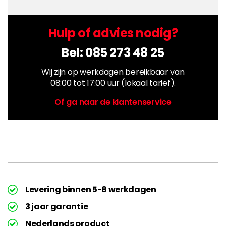
Hulp of advies nodig?
Bel:
085 273 48 25
Wij zijn op werkdagen bereikbaar van
08:00 tot 17:00 uur (lokaal tarief).
Of ga naar de
klantenservice
Levering binnen 5-8 werkdagen
3 jaar garantie
Nederlands product