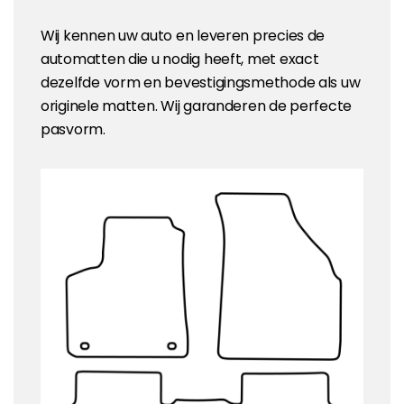
Wij kennen uw auto en leveren precies de
automatten die u nodig heeft, met exact
dezelfde vorm en bevestigingsmethode als uw
originele matten. Wij garanderen de perfecte
pasvorm.