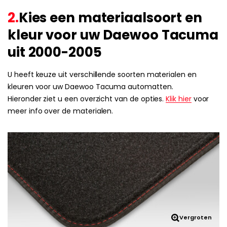
2.
Kies een materiaalsoort en
kleur voor uw Daewoo Tacuma
uit 2000-2005
U heeft keuze uit verschillende soorten materialen en
kleuren voor uw Daewoo Tacuma automatten.
Hieronder ziet u een overzicht van de opties.
Klik hier
voor
meer info over de materialen.
Vergroten