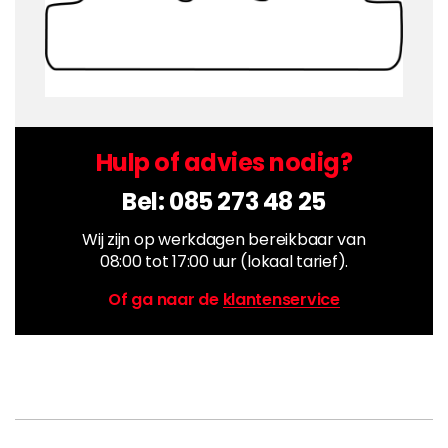
Hulp of advies nodig?
Bel:
085 273 48 25
Wij zijn op werkdagen bereikbaar van
08:00 tot 17:00 uur (lokaal tarief).
Of ga naar de
klantenservice