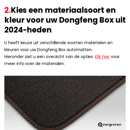
2.
Kies een materiaalsoort en
kleur voor uw Dongfeng Box uit
2024-heden
U heeft keuze uit verschillende soorten materialen en
kleuren voor uw Dongfeng Box automatten.
Hieronder ziet u een overzicht van de opties.
Klik hier
voor
meer info over de materialen.
Vergroten