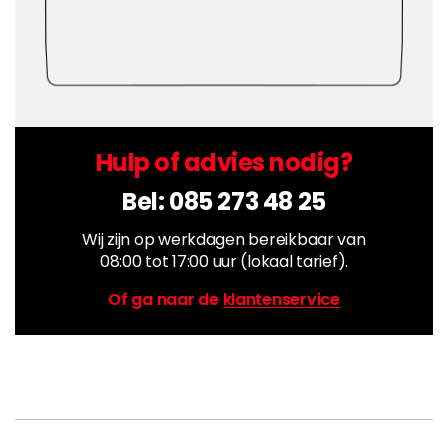
Hulp of advies nodig?
Bel:
085 273 48 25
Wij zijn op werkdagen bereikbaar van
08:00 tot 17:00 uur (lokaal tarief).
Of ga naar de
klantenservice