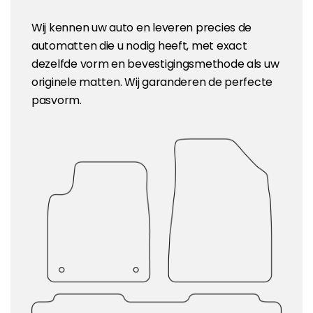
Wij kennen uw auto en leveren precies de
automatten die u nodig heeft, met exact
dezelfde vorm en bevestigingsmethode als uw
originele matten. Wij garanderen de perfecte
pasvorm.