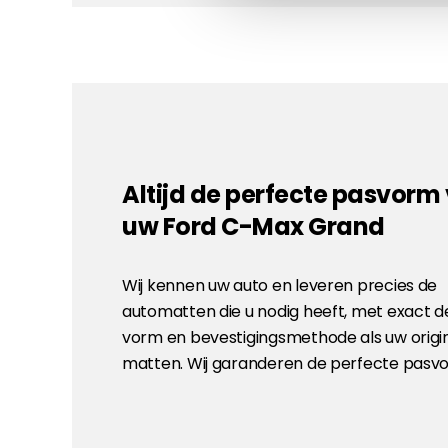
Altijd de perfecte pasvorm
uw Ford C-Max Grand
Wij kennen uw auto en leveren precies de
automatten die u nodig heeft, met exact d
vorm en bevestigingsmethode als uw origi
matten. Wij garanderen de perfecte pasv