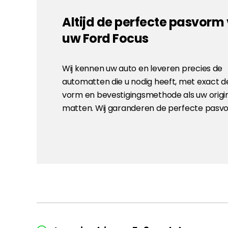
Altijd de perfecte pasvorm
uw Ford Focus
Wij kennen uw auto en leveren precies de
automatten die u nodig heeft, met exact d
vorm en bevestigingsmethode als uw origi
matten. Wij garanderen de perfecte pasv