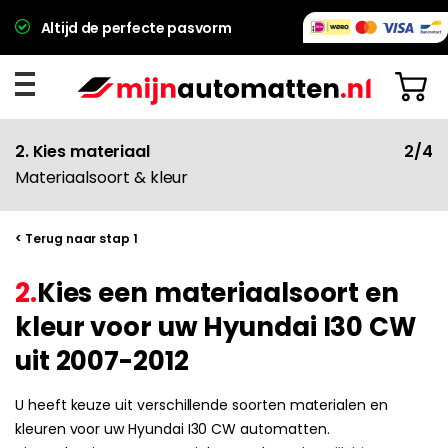
Altijd de perfecte pasvorm
2. Kies materiaal
2/4
Materiaalsoort & kleur
< Terug naar stap 1
2.
Kies een materiaalsoort en
kleur voor uw Hyundai I30 CW
uit 2007-2012
U heeft keuze uit verschillende soorten materialen en
kleuren voor uw Hyundai I30 CW automatten.