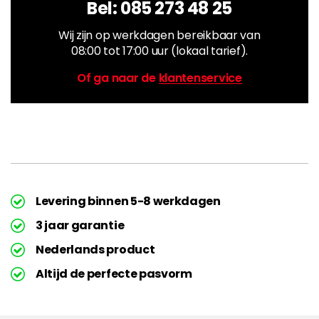
Bel:
085 273 48 25
Wij zijn op werkdagen bereikbaar van
08:00 tot 17:00 uur (lokaal tarief).
Of ga naar de
klantenservice
Levering binnen 5-8 werkdagen
3 jaar garantie
Nederlands product
Altijd de perfecte pasvorm