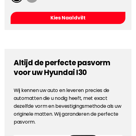
Kies Naaldvilt
Altijd de perfecte pasvorm
voor uw Hyundai I30
Wij kennen uw auto en leveren precies de
automatten die u nodig heeft, met exact
dezelfde vorm en bevestigingsmethode als uw
originele matten. Wij garanderen de perfecte
pasvorm.