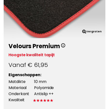
Vergroten
Velours Premium
Hoogste kwaliteit tapijt
Vanaf €
61,95
Eigenschappen:
Matdikte
10 mm
Materiaal
Polyamide
Onderkant
Antislip ++
Kwaliteit