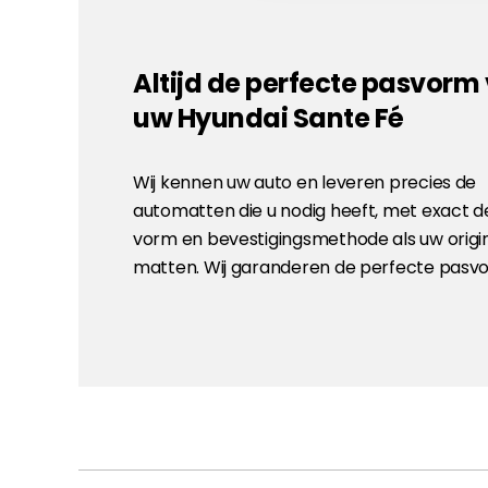
Altijd de perfecte pasvorm
uw Hyundai Sante Fé
Wij kennen uw auto en leveren precies de
automatten die u nodig heeft, met exact d
vorm en bevestigingsmethode als uw origi
matten. Wij garanderen de perfecte pasv