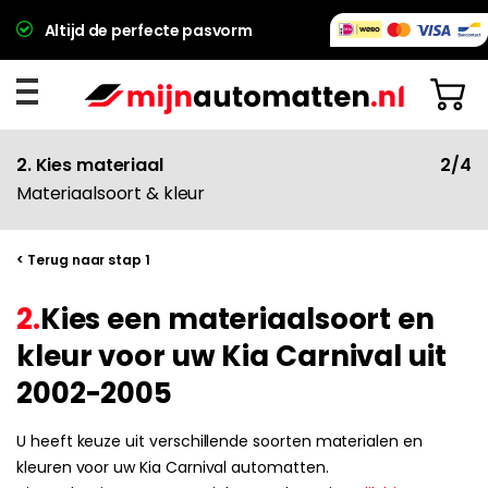
Altijd de perfecte pasvorm
2. Kies materiaal
2/4
Materiaalsoort & kleur
< Terug naar stap 1
2.
Kies een materiaalsoort en
kleur voor uw Kia Carnival uit
2002-2005
U heeft keuze uit verschillende soorten materialen en
kleuren voor uw Kia Carnival automatten.