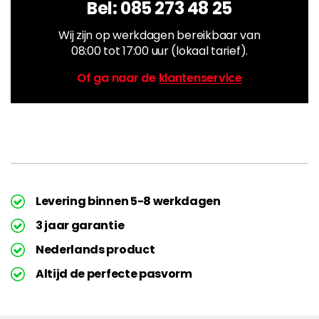
Bel:
085 273 48 25
Wij zijn op werkdagen bereikbaar van
08:00 tot 17:00 uur (lokaal tarief).
Of ga naar de
klantenservice
Levering binnen 5-8 werkdagen
3 jaar garantie
Nederlands product
Altijd de perfecte pasvorm