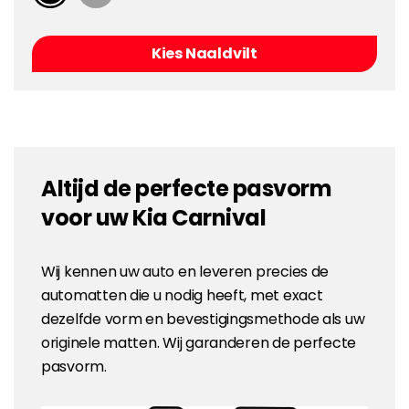
Kies Naaldvilt
Altijd de perfecte pasvorm
voor uw Kia Carnival
Wij kennen uw auto en leveren precies de
automatten die u nodig heeft, met exact
dezelfde vorm en bevestigingsmethode als uw
originele matten. Wij garanderen de perfecte
pasvorm.