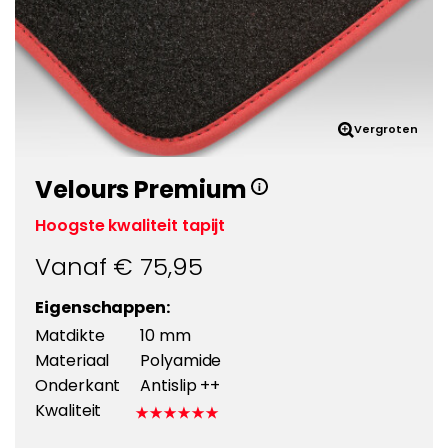
Vergroten
Velours Premium
Hoogste kwaliteit tapijt
Vanaf €
75,95
Eigenschappen:
Matdikte
10 mm
Materiaal
Polyamide
Onderkant
Antislip ++
Kwaliteit