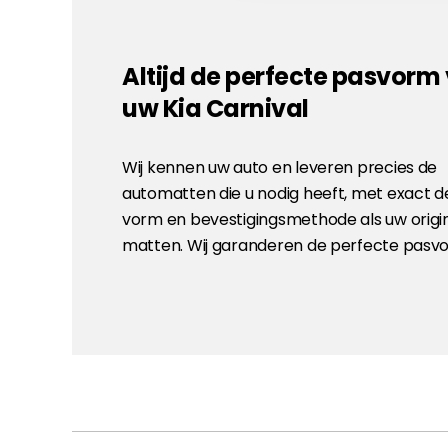
Altijd de perfecte pasvorm
uw Kia Carnival
Wij kennen uw auto en leveren precies de
automatten die u nodig heeft, met exact d
vorm en bevestigingsmethode als uw origi
matten. Wij garanderen de perfecte pasv