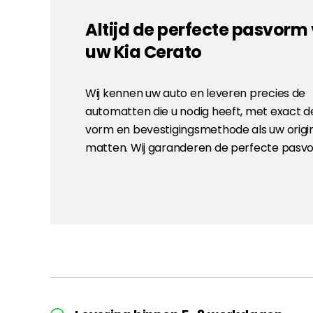
Altijd de perfecte pasvorm
uw Kia Cerato
Wij kennen uw auto en leveren precies de
automatten die u nodig heeft, met exact d
vorm en bevestigingsmethode als uw origi
matten. Wij garanderen de perfecte pasv