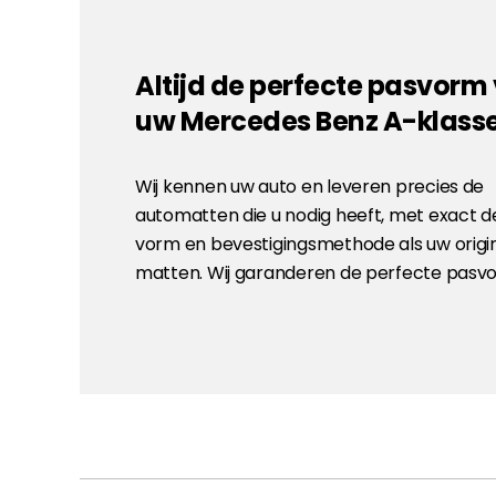
Altijd de perfecte pasvorm
uw Mercedes Benz A-klass
Wij kennen uw auto en leveren precies de
automatten die u nodig heeft, met exact d
vorm en bevestigingsmethode als uw origi
matten. Wij garanderen de perfecte pasv