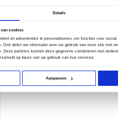
Details
 van cookies
ent en advertenties te personaliseren, om functies voor social
. Ook delen we informatie over uw gebruik van onze site met on
e. Deze partners kunnen deze gegevens combineren met andere i
erzameld op basis van uw gebruik van hun services.
Aanpassen