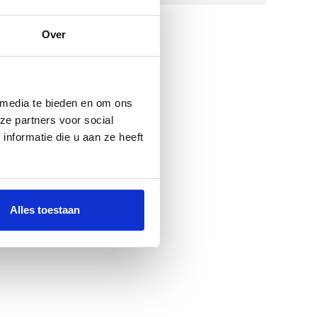
Over
 media te bieden en om ons
ze partners voor social
nformatie die u aan ze heeft
Alles toestaan