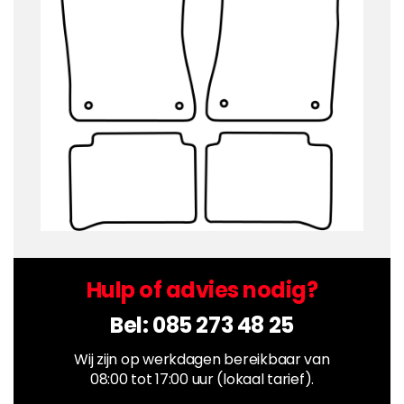
Hulp of advies nodig?
Bel:
085 273 48 25
Wij zijn op werkdagen bereikbaar van
08:00 tot 17:00 uur (lokaal tarief).