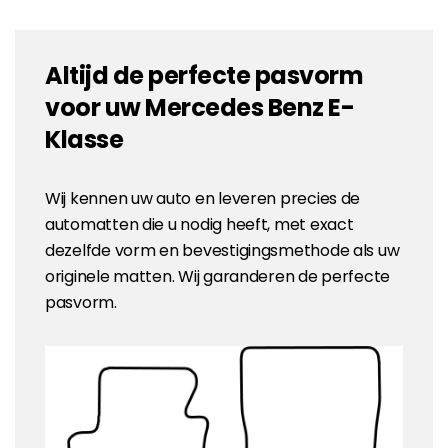
Altijd de perfecte pasvorm
voor uw Mercedes Benz E-
Klasse
Wij kennen uw auto en leveren precies de
automatten die u nodig heeft, met exact
dezelfde vorm en bevestigingsmethode als uw
originele matten. Wij garanderen de perfecte
pasvorm.