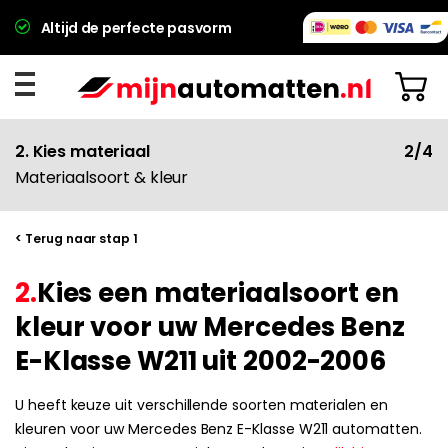
Altijd de perfecte pasvorm
2. Kies materiaal
2/4
Materiaalsoort & kleur
< Terug naar stap 1
2.
Kies een materiaalsoort en
kleur voor uw Mercedes Benz
E-Klasse W211 uit 2002-2006
U heeft keuze uit verschillende soorten materialen en
kleuren voor uw Mercedes Benz E-Klasse W211 automatten.