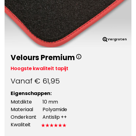
Vergroten
Velours Premium
Hoogste kwaliteit tapijt
Vanaf €
61,95
Eigenschappen:
Matdikte
10 mm
Materiaal
Polyamide
Onderkant
Antislip ++
Kwaliteit