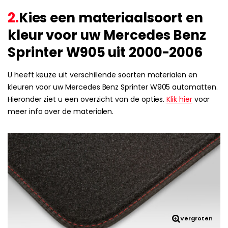
2.
Kies een materiaalsoort en
kleur voor uw Mercedes Benz
Sprinter W905 uit 2000-2006
U heeft keuze uit verschillende soorten materialen en
kleuren voor uw Mercedes Benz Sprinter W905 automatten.
Hieronder ziet u een overzicht van de opties.
Klik hier
voor
meer info over de materialen.
Vergroten