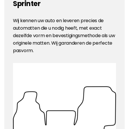
Sprinter
Wij kennen uw auto en leveren precies de
automatten die u nodig heeft, met exact
dezelfde vorm en bevestigingsmethode als uw
originele matten. Wij garanderen de perfecte
pasvorm.