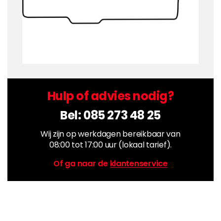
Hulp of advies nodig?
Bel:
085 273 48 25
Wij zijn op werkdagen bereikbaar van
08:00 tot 17:00 uur (lokaal tarief).
Of ga naar de
klantenservice