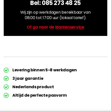
Bel:
085 273 48 25
Wij zijn op werkdagen bereikbaar van
08:00 tot 17:00 uur (lokaal tarief).
Of ga naar de
klantenservice
Levering binnen 5-8 werkdagen
3 jaar garantie
Nederlands product
Altijd de perfecte pasvorm