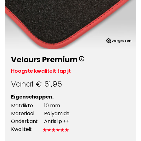
Vergroten
Velours Premium
Hoogste kwaliteit tapijt
Vanaf €
61,95
Eigenschappen:
Matdikte
10 mm
Materiaal
Polyamide
Onderkant
Antislip ++
Kwaliteit