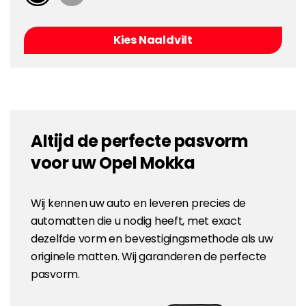
Kies Naaldvilt
Altijd de perfecte pasvorm
voor uw Opel Mokka
Wij kennen uw auto en leveren precies de
automatten die u nodig heeft, met exact
dezelfde vorm en bevestigingsmethode als uw
originele matten. Wij garanderen de perfecte
pasvorm.