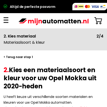
Altijd de perfecte pasvorm
2. Kies materiaal
2/4
Materiaalsoort & kleur
< Terug naar stap 1
2.
Kies een materiaalsoort en
kleur voor uw Opel Mokka uit
2020-heden
U heeft keuze uit verschillende soorten materialen en
kleuren voor uw Opel Mokka automatten.