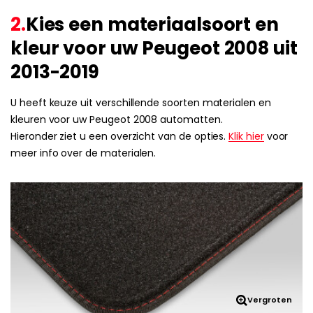
2.
Kies een materiaalsoort en
kleur voor uw Peugeot 2008 uit
2013-2019
U heeft keuze uit verschillende soorten materialen en
kleuren voor uw Peugeot 2008 automatten.
Hieronder ziet u een overzicht van de opties.
Klik hier
voor
meer info over de materialen.
Vergroten