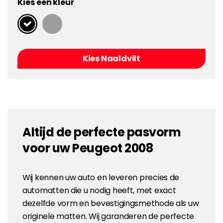
Kies een kleur
Kies Naaldvilt
Altijd de perfecte pasvorm
voor uw Peugeot 2008
Wij kennen uw auto en leveren precies de
automatten die u nodig heeft, met exact
dezelfde vorm en bevestigingsmethode als uw
originele matten. Wij garanderen de perfecte