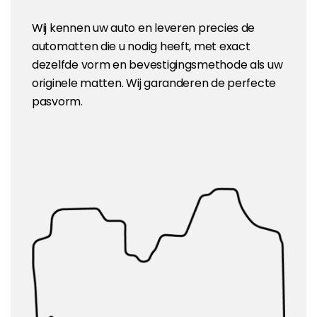
Wij kennen uw auto en leveren precies de
automatten die u nodig heeft, met exact
dezelfde vorm en bevestigingsmethode als uw
originele matten. Wij garanderen de perfecte
pasvorm.