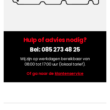
Hulp of advies nodig?
Bel:
085 273 48 25
Wij zijn op werkdagen bereikbaar van
08:00 tot 17:00 uur (lokaal tarief).
Of ga naar de
klantenservice