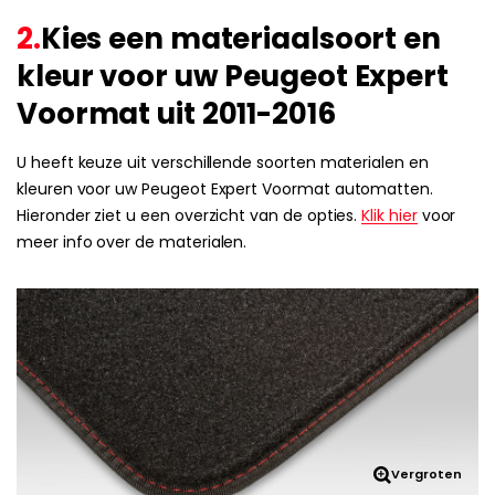
2.
Kies een materiaalsoort en
kleur voor uw Peugeot Expert
Voormat uit 2011-2016
U heeft keuze uit verschillende soorten materialen en
kleuren voor uw Peugeot Expert Voormat automatten.
Hieronder ziet u een overzicht van de opties.
Klik hier
voor
meer info over de materialen.
Vergroten