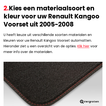
2.
Kies een materiaalsoort en
kleur voor uw Renault Kangoo
Voorset uit 2005-2008
U heeft keuze uit verschillende soorten materialen en
kleuren voor uw Renault Kangoo Voorset automatten.
Hieronder ziet u een overzicht van de opties.
Klik hier
voor
meer info over de materialen.
Vergroten