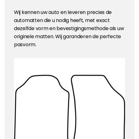
Wij kennen uw auto en leveren precies de
automatten die u nodig heeft, met exact
dezelfde vorm en bevestigingsmethode als uw
originele matten. Wij garanderen de perfecte
pasvorm.