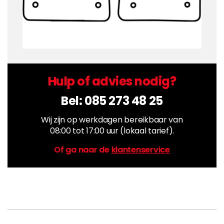
Hulp of advies nodig?
Bel:
085 273 48 25
Wij zijn op werkdagen bereikbaar van
08:00 tot 17:00 uur (lokaal tarief).
Of ga naar de
klantenservice