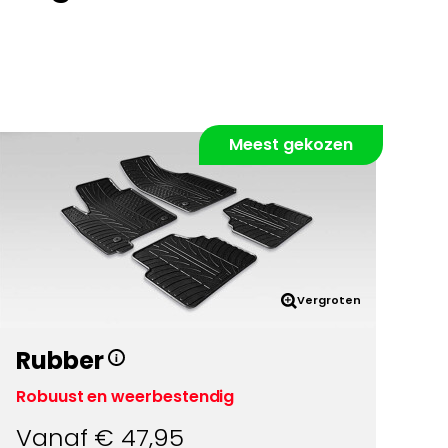
Meest gekozen
Vergroten
Rubber
Robuust en weerbestendig
Vanaf €
47,95