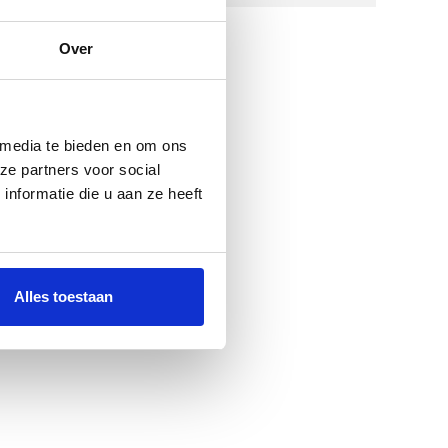
Over
 media te bieden en om ons
ze partners voor social
nformatie die u aan ze heeft
Alles toestaan