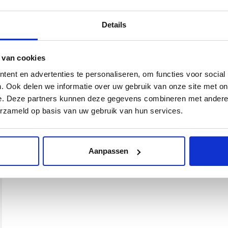
Details
 van cookies
ent en advertenties te personaliseren, om functies voor social
. Ook delen we informatie over uw gebruik van onze site met on
e. Deze partners kunnen deze gegevens combineren met andere i
erzameld op basis van uw gebruik van hun services.
Aanpassen