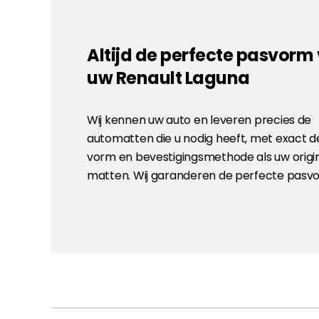
Altijd de perfecte pasvorm
uw Renault Laguna
Wij kennen uw auto en leveren precies de
automatten die u nodig heeft, met exact d
vorm en bevestigingsmethode als uw origi
matten. Wij garanderen de perfecte pasv