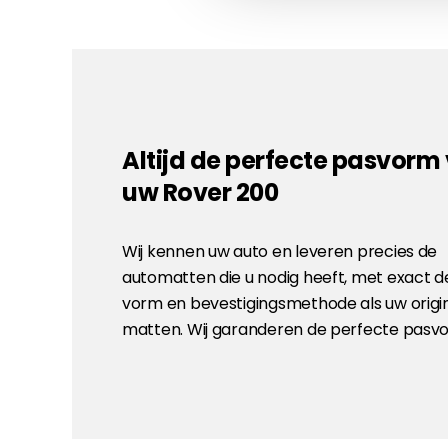
Altijd de perfecte pasvorm
uw Rover 200
Wij kennen uw auto en leveren precies de
automatten die u nodig heeft, met exact d
vorm en bevestigingsmethode als uw origi
matten. Wij garanderen de perfecte pasv