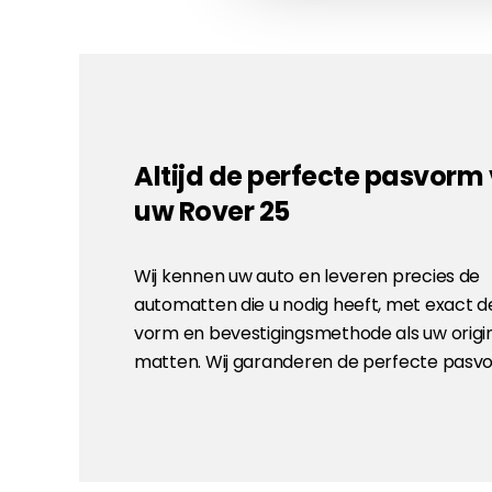
Altijd de perfecte pasvorm
uw Rover 25
Wij kennen uw auto en leveren precies de
automatten die u nodig heeft, met exact d
vorm en bevestigingsmethode als uw origi
matten. Wij garanderen de perfecte pasv