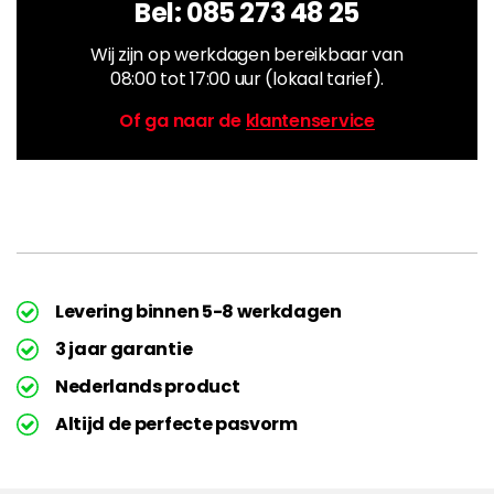
Bel:
085 273 48 25
Wij zijn op werkdagen bereikbaar van
08:00 tot 17:00 uur (lokaal tarief).
Of ga naar de
klantenservice
Levering binnen 5-8 werkdagen
3 jaar garantie
Nederlands product
Altijd de perfecte pasvorm