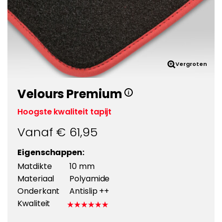
Vergroten
Velours Premium
Hoogste kwaliteit tapijt
Vanaf €
61,95
Eigenschappen:
Matdikte
10 mm
Materiaal
Polyamide
Onderkant
Antislip ++
Kwaliteit