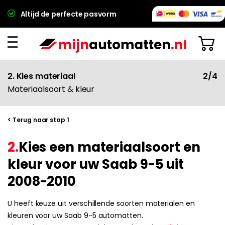
Altijd de perfecte pasvorm
2. Kies materiaal
2/4
Materiaalsoort & kleur
< Terug naar stap 1
2.
Kies een materiaalsoort en
kleur voor uw Saab 9-5 uit
2008-2010
U heeft keuze uit verschillende soorten materialen en
kleuren voor uw Saab 9-5 automatten.