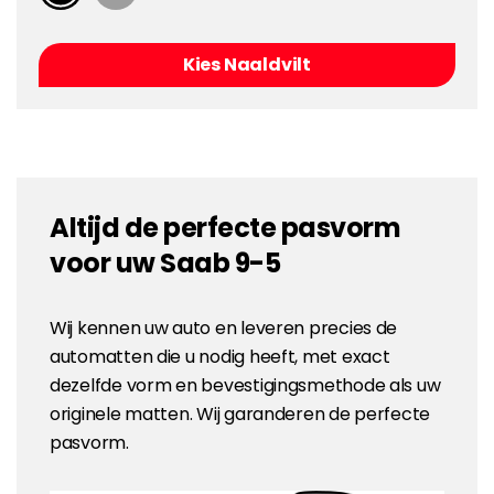
Kies Naaldvilt
Altijd de perfecte pasvorm
voor uw Saab 9-5
Wij kennen uw auto en leveren precies de
automatten die u nodig heeft, met exact
dezelfde vorm en bevestigingsmethode als uw
originele matten. Wij garanderen de perfecte
pasvorm.