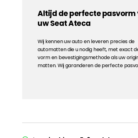
Altijd de perfecte pasvorm
uw Seat Ateca
Wij kennen uw auto en leveren precies de
automatten die u nodig heeft, met exact d
vorm en bevestigingsmethode als uw origi
matten. Wij garanderen de perfecte pasv