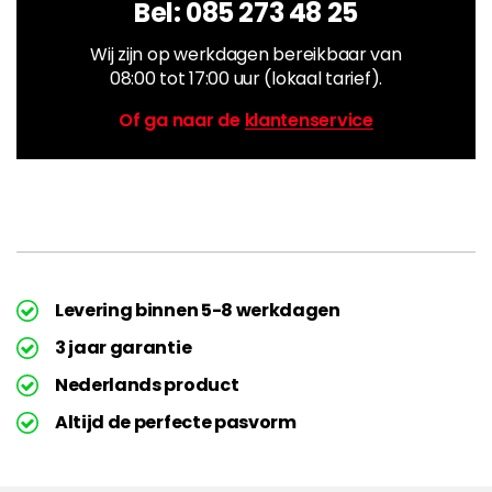
Bel:
085 273 48 25
Wij zijn op werkdagen bereikbaar van
08:00 tot 17:00 uur (lokaal tarief).
Of ga naar de
klantenservice
Levering binnen 5-8 werkdagen
3 jaar garantie
Nederlands product
Altijd de perfecte pasvorm