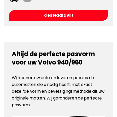
Kies Naaldvilt
Altijd de perfecte pasvorm
voor uw Volvo 940/960
Wij kennen uw auto en leveren precies de
automatten die u nodig heeft, met exact
dezelfde vorm en bevestigingsmethode als uw
originele matten. Wij garanderen de perfecte
pasvorm.