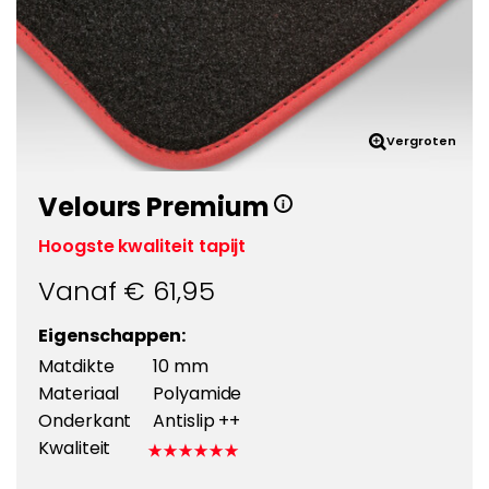
Vergroten
Velours Premium
Hoogste kwaliteit tapijt
Vanaf €
61,95
Eigenschappen:
Matdikte
10 mm
Materiaal
Polyamide
Onderkant
Antislip ++
Kwaliteit