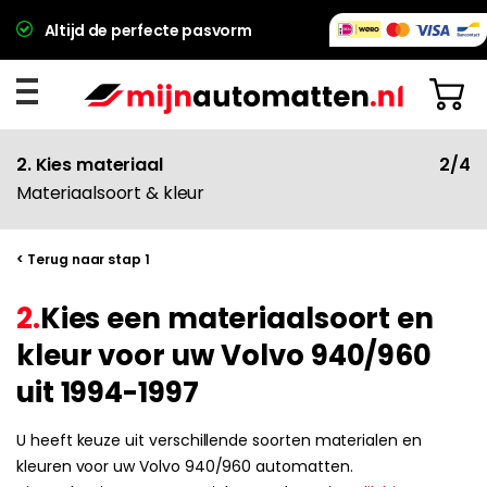
Altijd de perfecte pasvorm
2. Kies materiaal
2/4
Materiaalsoort & kleur
< Terug naar stap 1
2.
Kies een materiaalsoort en
kleur voor uw Volvo 940/960
uit 1994-1997
U heeft keuze uit verschillende soorten materialen en
kleuren voor uw Volvo 940/960 automatten.