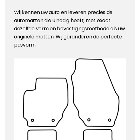
Wij kennen uw auto en leveren precies de
automatten die u nodig heeft, met exact
dezelfde vorm en bevestigingsmethode als uw
originele matten. Wij garanderen de perfecte
pasvorm.