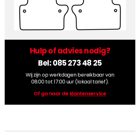
Hulp of advies nodig?
Bel:
085 273 48 25
Wij zijn op werkdagen bereikbaar van
08:00 tot 17:00 uur (lokaal tarief).
Of ga naar de
klantenservice