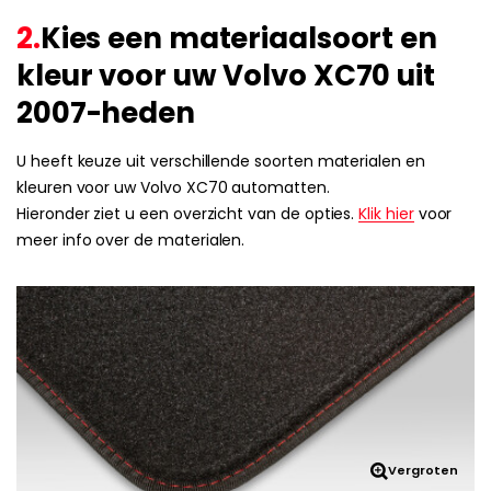
2.
Kies een materiaalsoort en
kleur voor uw Volvo XC70 uit
2007-heden
U heeft keuze uit verschillende soorten materialen en
kleuren voor uw Volvo XC70 automatten.
Hieronder ziet u een overzicht van de opties.
Klik hier
voor
meer info over de materialen.
Vergroten