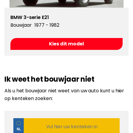
BMW 3-serie E21
Bouwjaar
1977 - 1982
Kies dit model
Ik weet het bouwjaar niet
Als u het bouwjaar niet weet van uw auto kunt u hier
op kenteken zoeken: