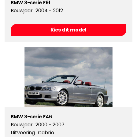
BMW 3-serie E91
Bouwjaar
2004 - 2012
Kies dit model
BMW 3-serie E46
Bouwjaar
2000 - 2007
Uitvoering
Cabrio