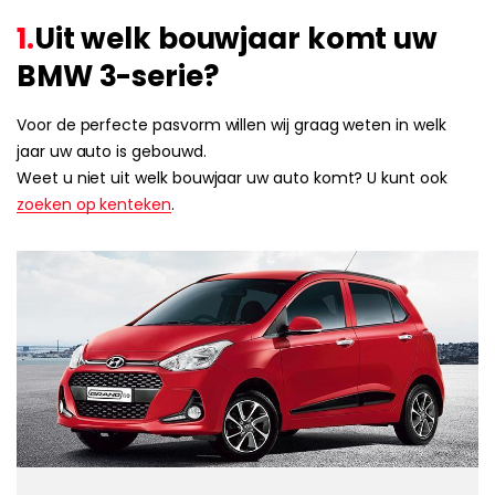
1.
Uit welk bouwjaar komt uw
BMW 3-serie?
Voor de perfecte pasvorm willen wij graag weten in welk
jaar uw auto is gebouwd.
Weet u niet uit welk bouwjaar uw auto komt? U kunt ook
zoeken op kenteken
.