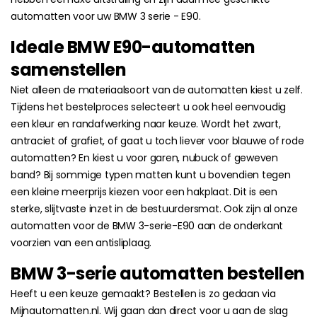
automatten voor uw BMW 3 serie - E90.
Ideale BMW E90-automatten
samenstellen
Niet alleen de materiaalsoort van de automatten kiest u zelf.
Tijdens het bestelproces selecteert u ook heel eenvoudig
een kleur en randafwerking naar keuze. Wordt het zwart,
antraciet of grafiet, of gaat u toch liever voor blauwe of rode
automatten? En kiest u voor garen, nubuck of geweven
band? Bij sommige typen matten kunt u bovendien tegen
een kleine meerprijs kiezen voor een hakplaat. Dit is een
sterke, slijtvaste inzet in de bestuurdersmat. Ook zijn al onze
automatten voor de BMW 3-serie-E90 aan de onderkant
voorzien van een antisliplaag.
BMW 3-serie automatten bestellen
Heeft u een keuze gemaakt? Bestellen is zo gedaan via
Mijnautomatten.nl. Wij gaan dan direct voor u aan de slag