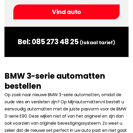
Bel:
085 273 48 25
(lokaal tarief)
BMW 3-serie automatten
bestellen
Op zoek naar nieuwe BMW 3-serie automatten, omdat de
oude vies en versleten zijn? Op Mijnautomatten.nl bestelt u
eenvoudig automatten met de juiste pasvorm voor de BMW
3-serie E90. Deze wijken niet af van het origineel en zijn dan
ook voorzien van originele bevestigingssysteem. Zo weet u
zeker dat de nieuwe set perfect in uw auto past en niet gaat