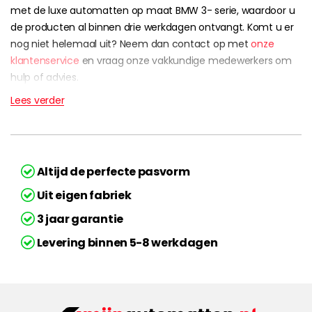
met de luxe automatten op maat BMW 3- serie, waardoor u
de producten al binnen drie werkdagen ontvangt. Komt u er
nog niet helemaal uit? Neem dan contact op met
onze
klantenservice
en vraag onze vakkundige medewerkers om
hulp of advies.
Lees verder
Altijd de perfecte pasvorm
Uit eigen fabriek
3 jaar garantie
Levering binnen 5-8 werkdagen