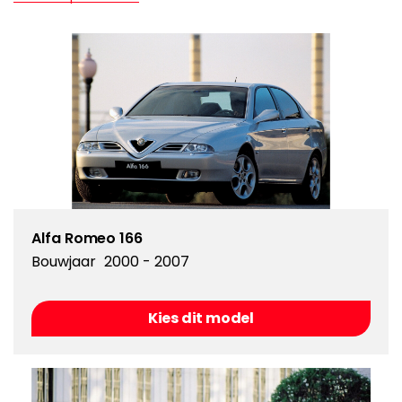
Alfa Romeo 166
Bouwjaar
2000 - 2007
Kies dit model