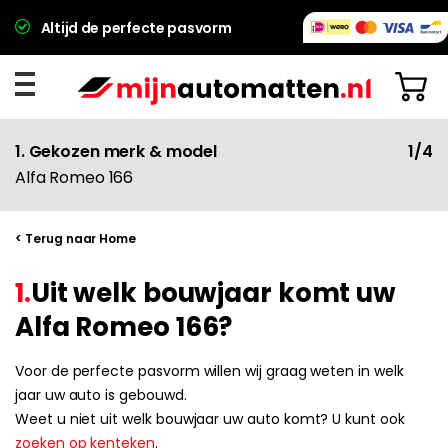
Altijd de perfecte pasvorm
1. Gekozen merk & model
1/4
Alfa Romeo 166
< Terug naar Home
1.
Uit welk bouwjaar komt uw
Alfa Romeo 166?
Voor de perfecte pasvorm willen wij graag weten in welk
jaar uw auto is gebouwd.
Weet u niet uit welk bouwjaar uw auto komt? U kunt ook
zoeken op kenteken
.