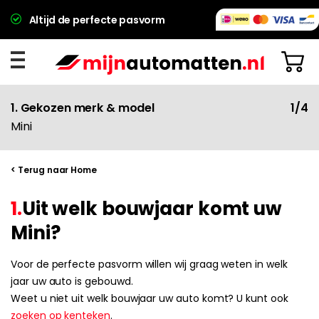
Altijd de perfecte pasvorm
1. Gekozen merk & model
1/4
Mini
< Terug naar Home
1.
Uit welk bouwjaar komt uw
Mini?
Voor de perfecte pasvorm willen wij graag weten in welk
jaar uw auto is gebouwd.
Weet u niet uit welk bouwjaar uw auto komt? U kunt ook
zoeken op kenteken
.