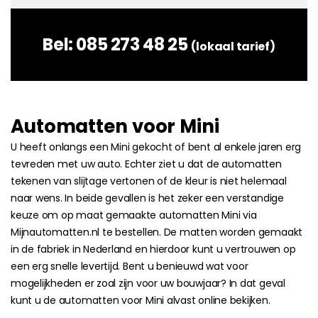
Bel:
085 273 48 25
(lokaal tarief)
Automatten voor Mini
U heeft onlangs een Mini gekocht of bent al enkele jaren erg
tevreden met uw auto. Echter ziet u dat de automatten
tekenen van slijtage vertonen of de kleur is niet helemaal
naar wens. In beide gevallen is het zeker een verstandige
keuze om op maat gemaakte automatten Mini via
Mijnautomatten.nl te bestellen. De matten worden gemaakt
in de fabriek in Nederland en hierdoor kunt u vertrouwen op
een erg snelle levertijd. Bent u benieuwd wat voor
mogelijkheden er zoal zijn voor uw bouwjaar? In dat geval
kunt u de automatten voor Mini alvast online bekijken.