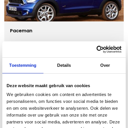
Paceman
Kies dit model
Toestemming
Details
Over
Deze website maakt gebruik van cookies
We gebruiken cookies om content en advertenties te
personaliseren, om functies voor social media te bieden
en om ons websiteverkeer te analyseren. Ook delen we
informatie over uw gebruik van onze site met onze
partners voor social media, adverteren en analyse. Deze