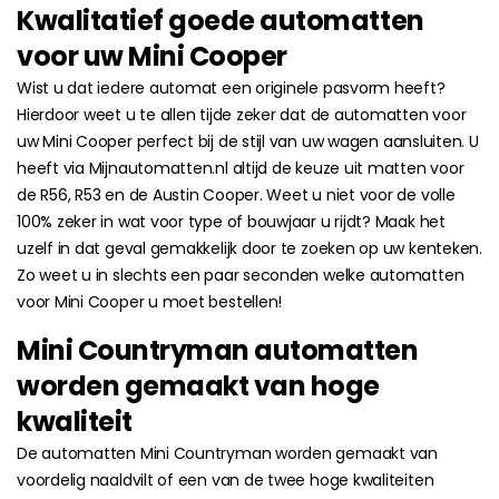
Kwalitatief goede automatten
voor uw Mini Cooper
Wist u dat iedere automat een originele pasvorm heeft?
Hierdoor weet u te allen tijde zeker dat de automatten voor
uw Mini Cooper perfect bij de stijl van uw wagen aansluiten. U
heeft via Mijnautomatten.nl altijd de keuze uit matten voor
de R56, R53 en de Austin Cooper. Weet u niet voor de volle
100% zeker in wat voor type of bouwjaar u rijdt? Maak het
uzelf in dat geval gemakkelijk door te zoeken op uw kenteken.
Zo weet u in slechts een paar seconden welke automatten
voor Mini Cooper u moet bestellen!
Mini Countryman automatten
worden gemaakt van hoge
kwaliteit
De automatten Mini Countryman worden gemaakt van
voordelig naaldvilt of een van de twee hoge kwaliteiten