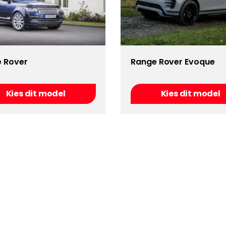
 Rover
Range Rover Evoque
Kies dit model
Kies dit model