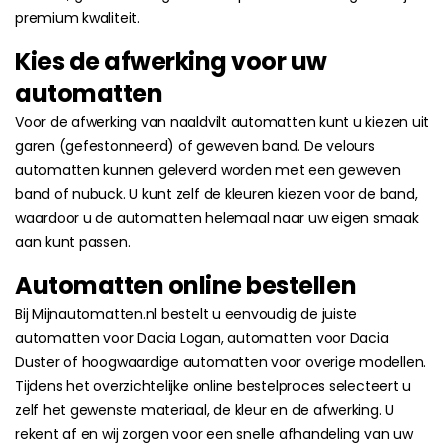
premium kwaliteit.
Kies de afwerking voor uw
automatten
Voor de afwerking van naaldvilt automatten kunt u kiezen uit
garen (gefestonneerd) of geweven band. De velours
automatten kunnen geleverd worden met een geweven
band of nubuck. U kunt zelf de kleuren kiezen voor de band,
waardoor u de automatten helemaal naar uw eigen smaak
aan kunt passen.
Automatten online bestellen
Bij Mijnautomatten.nl bestelt u eenvoudig de juiste
automatten voor Dacia Logan, automatten voor Dacia
Duster of hoogwaardige automatten voor overige modellen.
Tijdens het overzichtelijke online bestelproces selecteert u
zelf het gewenste materiaal, de kleur en de afwerking. U
rekent af en wij zorgen voor een snelle afhandeling van uw