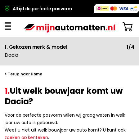
Altijd de perfecte pasvorm
1. Gekozen merk & model
1/4
Dacia
< Terug naar Home
1.
Uit welk bouwjaar komt uw
Dacia?
Voor de perfecte pasvorm willen wij graag weten in welk
jaar uw auto is gebouwd.
Weet u niet uit welk bouwjaar uw auto komt? U kunt ook
zoeken op kenteken
.