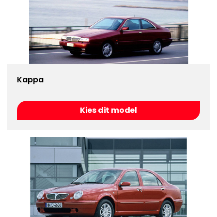
Kappa
Kies dit model