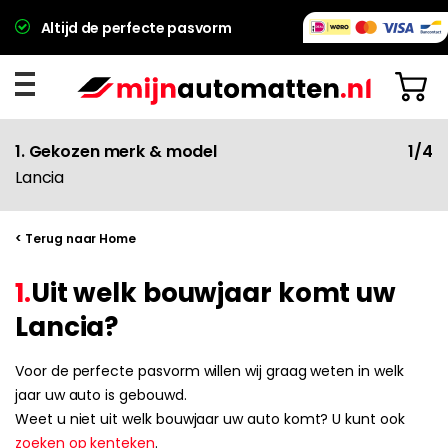
Altijd de perfecte pasvorm
1. Gekozen merk & model
1/4
Lancia
< Terug naar Home
1.
Uit welk bouwjaar komt uw
Lancia?
Voor de perfecte pasvorm willen wij graag weten in welk
jaar uw auto is gebouwd.
Weet u niet uit welk bouwjaar uw auto komt? U kunt ook
zoeken op kenteken
.