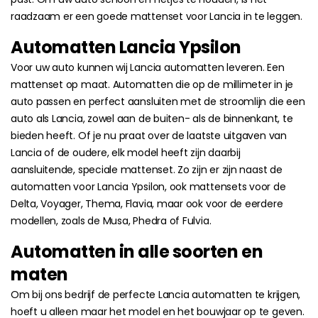
raadzaam er een goede mattenset voor Lancia in te leggen.
Automatten Lancia Ypsilon
Voor uw auto kunnen wij Lancia automatten leveren. Een
mattenset op maat. Automatten die op de millimeter in je
auto passen en perfect aansluiten met de stroomlijn die een
auto als Lancia, zowel aan de buiten- als de binnenkant, te
bieden heeft. Of je nu praat over de laatste uitgaven van
Lancia of de oudere, elk model heeft zijn daarbij
aansluitende, speciale mattenset. Zo zijn er zijn naast de
automatten voor Lancia Ypsilon, ook mattensets voor de
Delta, Voyager, Thema, Flavia, maar ook voor de eerdere
modellen, zoals de Musa, Phedra of Fulvia.
Automatten in alle soorten en
maten
Om bij ons bedrijf de perfecte Lancia automatten te krijgen,
hoeft u alleen maar het model en het bouwjaar op te geven.