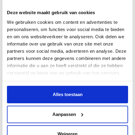
Q4
Deze website maakt gebruik van cookies
We gebruiken cookies om content en advertenties te
personaliseren, om functies voor social media te bieden
Kies dit model
en om ons websiteverkeer te analyseren. Ook delen we
informatie over uw gebruik van onze site met onze
partners voor social media, adverteren en analyse. Deze
partners kunnen deze gegevens combineren met andere
informatie die u aan ze heeft verstrekt of die ze hebben
verzameld op basis van uw gebruik van hun services.
Alles toestaan
Aanpassen
Q5
Weigeren