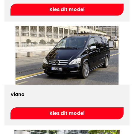
Kies dit model
Viano
Kies dit model