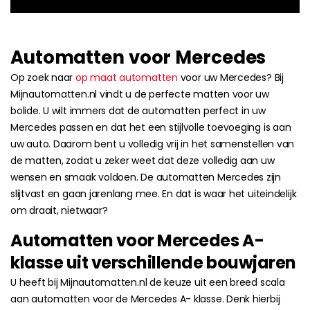
Automatten voor Mercedes
Op zoek naar
op maat automatten
voor uw Mercedes? Bij
Mijnautomatten.nl vindt u de perfecte matten voor uw
bolide. U wilt immers dat de automatten perfect in uw
Mercedes passen en dat het een stijlvolle toevoeging is aan
uw auto. Daarom bent u volledig vrij in het samenstellen van
de matten, zodat u zeker weet dat deze volledig aan uw
wensen en smaak voldoen. De automatten Mercedes zijn
slijtvast en gaan jarenlang mee. En dat is waar het uiteindelijk
om draait, nietwaar?
Automatten voor Mercedes A-
klasse uit verschillende bouwjaren
U heeft bij Mijnautomatten.nl de keuze uit een breed scala
aan automatten voor de Mercedes A- klasse. Denk hierbij