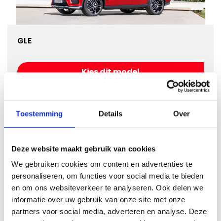
GLE
Kies dit model
Toestemming
Details
Over
Deze website maakt gebruik van cookies
We gebruiken cookies om content en advertenties te
personaliseren, om functies voor social media te bieden
en om ons websiteverkeer te analyseren. Ook delen we
informatie over uw gebruik van onze site met onze
GLK
partners voor social media, adverteren en analyse. Deze