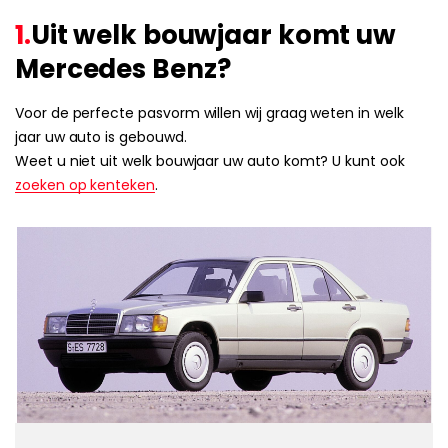
1.
Uit welk bouwjaar komt uw
Mercedes Benz?
Voor de perfecte pasvorm willen wij graag weten in welk
jaar uw auto is gebouwd.
Weet u niet uit welk bouwjaar uw auto komt? U kunt ook
zoeken op kenteken
.