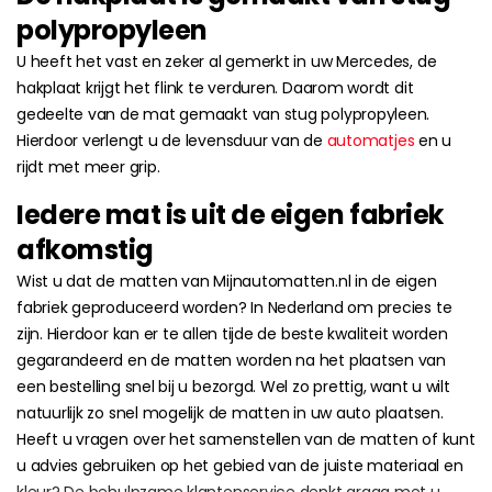
polypropyleen
U heeft het vast en zeker al gemerkt in uw Mercedes, de
hakplaat krijgt het flink te verduren. Daarom wordt dit
gedeelte van de mat gemaakt van stug polypropyleen.
Hierdoor verlengt u de levensduur van de
automatjes
en u
rijdt met meer grip.
Iedere mat is uit de eigen fabriek
afkomstig
Wist u dat de matten van Mijnautomatten.nl in de eigen
fabriek geproduceerd worden? In Nederland om precies te
zijn. Hierdoor kan er te allen tijde de beste kwaliteit worden
gegarandeerd en de matten worden na het plaatsen van
een bestelling snel bij u bezorgd. Wel zo prettig, want u wilt
natuurlijk zo snel mogelijk de matten in uw auto plaatsen.
Heeft u vragen over het samenstellen van de matten of kunt
u advies gebruiken op het gebied van de juiste materiaal en