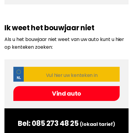
Ik weet het bouwjaar niet
Als u het bouwjaar niet weet van uw auto kunt u hier
op kenteken zoeken:
Bel:
085 273 48 25
(lokaal tarief)