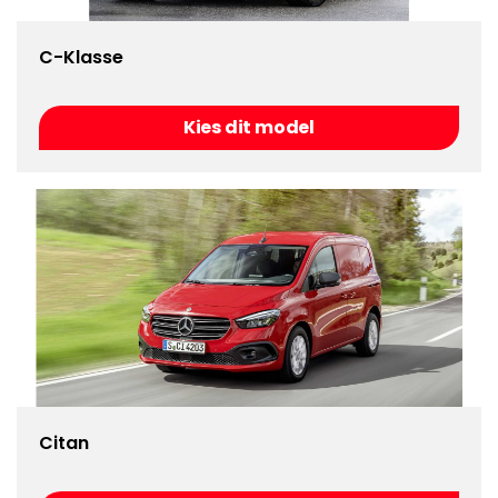
C-Klasse
Kies dit model
Citan