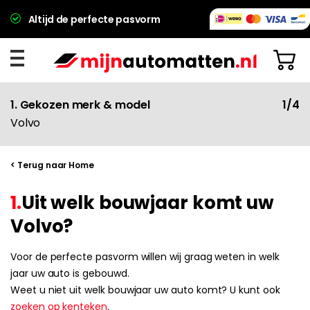
Altijd de perfecte pasvorm
1. Gekozen merk & model
1/4
Volvo
< Terug naar Home
1.
Uit welk bouwjaar komt uw
Volvo?
Voor de perfecte pasvorm willen wij graag weten in welk
jaar uw auto is gebouwd.
Weet u niet uit welk bouwjaar uw auto komt? U kunt ook
zoeken op kenteken
.