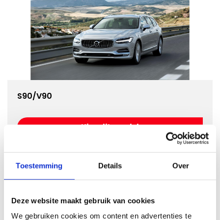
S90/V90
Kies dit model
Toestemming
Details
Over
Deze website maakt gebruik van cookies
We gebruiken cookies om content en advertenties te