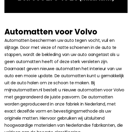
Automatten voor Volvo
Automatten beschermen uw auto tegen vocht, vuil en
slijtage. Door met vieze of natte schoenen in de auto te
stappen, wordt de bekleding van uw auto aangetast als u
geen automatten heeft of deze sterk versleten zijn.
Daarnaast geven nieuwe automatten het interieur van uw
auto een mooie update. De automatten kunt u gemakkelijk
uit de auto halen om ze schoon te maken. Bij
mijnautomatten.nl bestelt u nieuwe automatten voor Volvo
met gegarandeerd de juiste pasvorm. De automatten
worden geproduceerd in onze fabriek in Nederland, met
exact dezelfde vorm en bevestigingsmethode als uw
originele matten. Hiervoor gebruiken wij uitsluitend
hoogwaardige materialen van Nederlandse fabrikanten, die