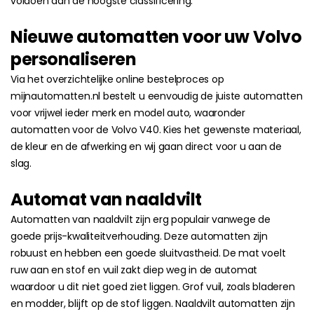
voldoen aan de hoogste classificering.
Nieuwe automatten voor uw Volvo
personaliseren
Via het overzichtelijke online bestelproces op
mijnautomatten.nl bestelt u eenvoudig de juiste automatten
voor vrijwel ieder merk en model auto, waaronder
automatten voor de Volvo V40. Kies het gewenste materiaal,
de kleur en de afwerking en wij gaan direct voor u aan de
slag.
Automat van naaldvilt
Automatten van naaldvilt zijn erg populair vanwege de
goede prijs-kwaliteitverhouding. Deze automatten zijn
robuust en hebben een goede sluitvastheid. De mat voelt
ruw aan en stof en vuil zakt diep weg in de automat
waardoor u dit niet goed ziet liggen. Grof vuil, zoals bladeren
en modder, blijft op de stof liggen. Naaldvilt automatten zijn