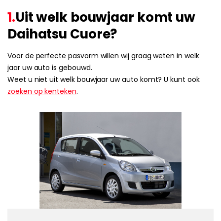
1.
Uit welk bouwjaar komt uw
Daihatsu Cuore?
Voor de perfecte pasvorm willen wij graag weten in welk
jaar uw auto is gebouwd.
Weet u niet uit welk bouwjaar uw auto komt? U kunt ook
zoeken op kenteken
.