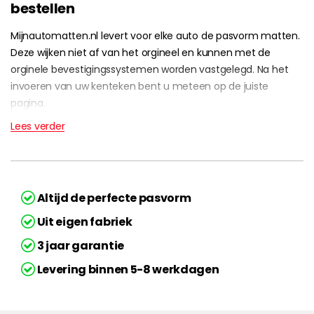
bestellen
Mijnautomatten.nl levert voor elke auto de pasvorm matten.
Deze wijken niet af van het orgineel en kunnen met de
orginele bevestigingssystemen worden vastgelegd. Na het
invoeren van uw kenteken bent u meteen op de juiste
pagina.
Lees verder
Altijd de perfecte pasvorm
Uit eigen fabriek
3 jaar garantie
Levering binnen 5-8 werkdagen