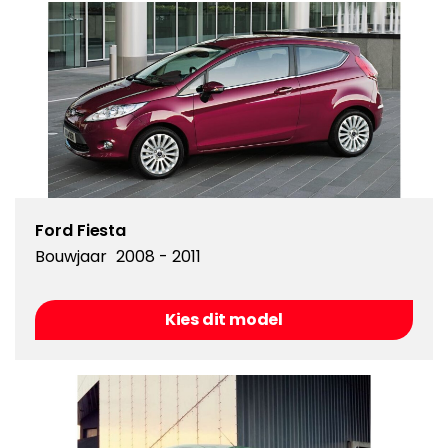
Ford Fiesta
Bouwjaar
2008 - 2011
Kies dit model