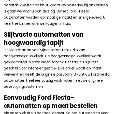
dezelfde kwaliteit en kleur. Zodra uw bestelling bij ons binnen
is gaan we voor u aan de slag. Uw set Ford- Fiesta
automatten worden op maat gemaakt en snel geleverd. U
heeft ze binnen drie werkdagen in huis.
Slijtvaste automatten van
hoogwaardig tapijt
De vloermatten van Mijnautomatten.nl zijn van
hoogwaardige kwaliteit. De hoogwaardige kwaliteit wordt
gewaarborgd in onze eigen fabriek. Het tapijt is slijtvast
geschikt voor intensief gebruik. Elke order wordt op maat
verwerkt en heeft de originele pasvorm. U kunt uw Ford Fiesta
automatten heel eenvoudig vastmaken met de originele
bevestigingssystemen.
Eenvoudig Ford Fiesta-
automatten op maat bestellen
Via onze website is het heel eenvoudig om automatten voor