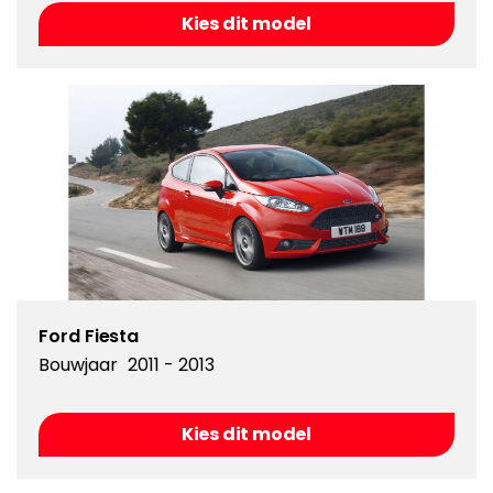
Kies dit model
Ford Fiesta
Bouwjaar
2011 - 2013
Kies dit model