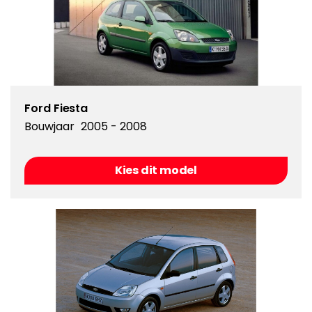
Ford Fiesta
Bouwjaar
2005 - 2008
Kies dit model