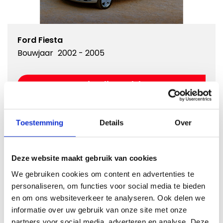
Ford Fiesta
Bouwjaar
2002 - 2005
Kies dit model
Toestemming
Details
Over
Deze website maakt gebruik van cookies
We gebruiken cookies om content en advertenties te
personaliseren, om functies voor social media te bieden
en om ons websiteverkeer te analyseren. Ook delen we
informatie over uw gebruik van onze site met onze
partners voor social media, adverteren en analyse. Deze