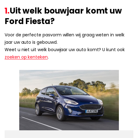
1.
Uit welk bouwjaar komt uw
Ford Fiesta?
Voor de perfecte pasvorm willen wij graag weten in welk
jaar uw auto is gebouwd.
Weet u niet uit welk bouwjaar uw auto komt? U kunt ook
zoeken op kenteken
.