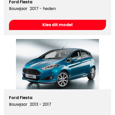
Ford Fiesta
Bouwjaar
2017 - heden
Kies dit model
Ford Fiesta
Bouwjaar
2013 - 2017