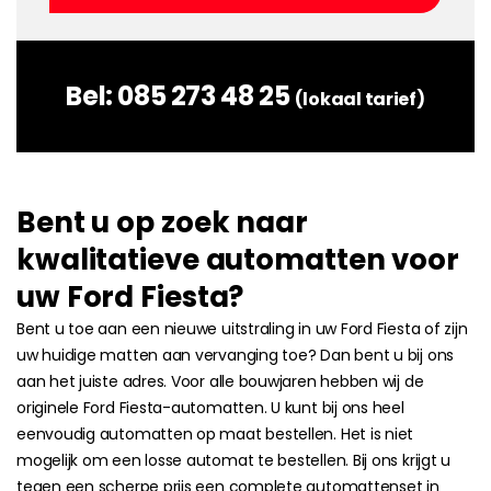
Bel:
085 273 48 25
(lokaal tarief)
Bent u op zoek naar
kwalitatieve automatten voor
uw Ford Fiesta?
Bent u toe aan een nieuwe uitstraling in uw Ford Fiesta of zijn
uw huidige matten aan vervanging toe? Dan bent u bij ons
aan het juiste adres. Voor alle bouwjaren hebben wij de
originele Ford Fiesta-automatten. U kunt bij ons heel
eenvoudig automatten op maat bestellen. Het is niet
mogelijk om een losse automat te bestellen. Bij ons krijgt u
tegen een scherpe prijs een complete automattenset in