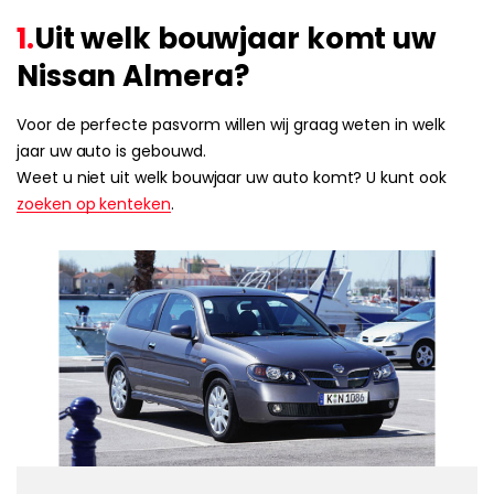
1.
Uit welk bouwjaar komt uw
Nissan Almera?
Voor de perfecte pasvorm willen wij graag weten in welk
jaar uw auto is gebouwd.
Weet u niet uit welk bouwjaar uw auto komt? U kunt ook
zoeken op kenteken
.