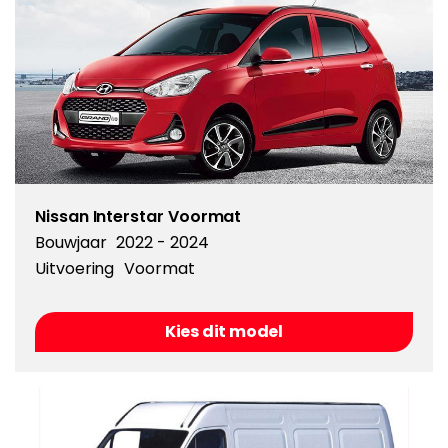
Nissan Interstar Voormat
Bouwjaar
2022 - 2024
Uitvoering
Voormat
Kies dit model