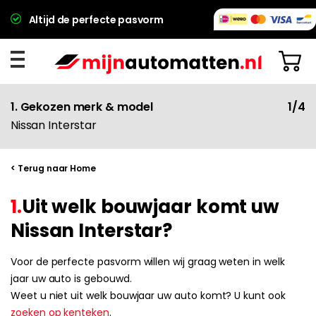
Altijd de perfecte pasvorm
1. Gekozen merk & model
1/4
Nissan Interstar
< Terug naar Home
1.
Uit welk bouwjaar komt uw
Nissan Interstar?
Voor de perfecte pasvorm willen wij graag weten in welk
jaar uw auto is gebouwd.
Weet u niet uit welk bouwjaar uw auto komt? U kunt ook
zoeken op kenteken
.