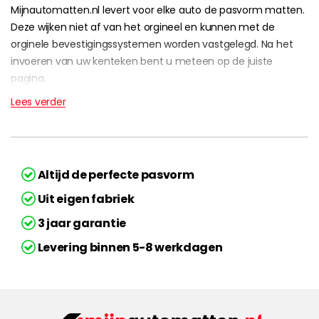
Mijnautomatten.nl levert voor elke auto de pasvorm matten.
Deze wijken niet af van het orgineel en kunnen met de
orginele bevestigingssystemen worden vastgelegd. Na het
invoeren van uw kenteken bent u meteen op de juiste
pagina.
Lees verder
Altijd de perfecte pasvorm
Uit eigen fabriek
3 jaar garantie
Levering binnen 5-8 werkdagen