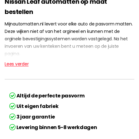
Nissan Leaf automatten op maat
bestellen
Mijnautomatten.nl levert voor elke auto de pasvorm matten.
Deze wijken niet af van het orgineel en kunnen met de
orginele bevestigingssystemen worden vastgelegd. Na het
invoeren van uw kenteken bent u meteen op de juiste
pagina.
Lees verder
Altijd de perfecte pasvorm
Uit eigen fabriek
3 jaar garantie
Levering binnen 5-8 werkdagen