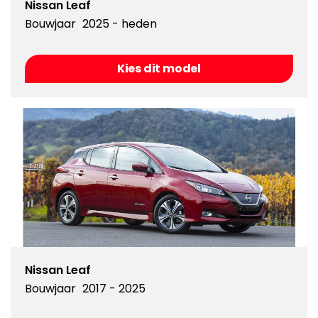
Nissan Leaf
Bouwjaar
2025 - heden
Kies dit model
Nissan Leaf
Bouwjaar
2017 - 2025