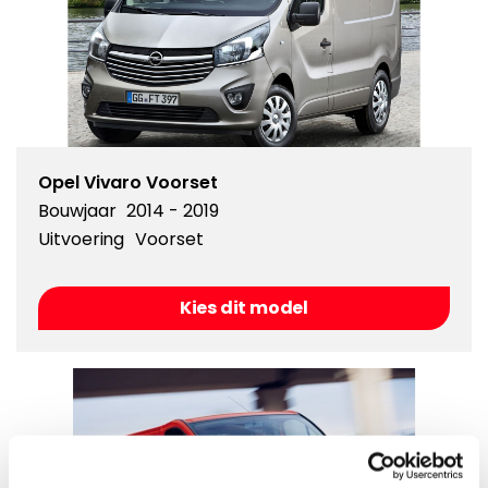
Opel Vivaro Voorset
Bouwjaar
2014 - 2019
Uitvoering
Voorset
Kies dit model