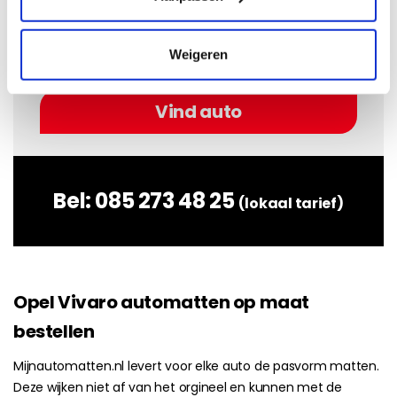
Weigeren
Bel:
085 273 48 25
(lokaal tarief)
Opel Vivaro automatten op maat
bestellen
Mijnautomatten.nl levert voor elke auto de pasvorm matten.
Deze wijken niet af van het orgineel en kunnen met de