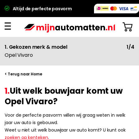
Altijd de perfecte pasvorm
1. Gekozen merk & model
1/4
Opel Vivaro
< Terug naar Home
1.
Uit welk bouwjaar komt uw
Opel Vivaro?
Voor de perfecte pasvorm willen wij graag weten in welk
jaar uw auto is gebouwd.
Weet u niet uit welk bouwjaar uw auto komt? U kunt ook
zoeken op kenteken
.