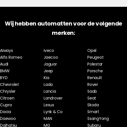
Wij hebben automatten voor de volgende
merken:
Aiways
Iveco
Opel
Alfa Romeo
Jaecoo
Peugeot
Audi
Jaguar
Polestar
BMW
Jeep
Porsche
BYD
Kia
Renault
Chevrolet
Lada
Rover
Chrysler
Lancia
Saab
Citroen
Landrover
Seat
Cupra
Lexus
Skoda
Dacia
Lynk & Co
Smart
Daewoo
MAN
SsangYong
Daihatsu
MG
Subaru