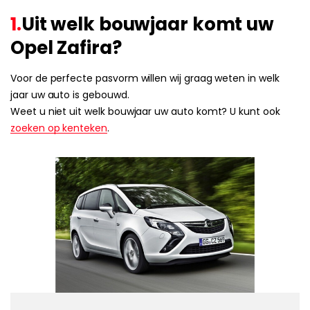
1.
Uit welk bouwjaar komt uw
Opel Zafira?
Voor de perfecte pasvorm willen wij graag weten in welk
jaar uw auto is gebouwd.
Weet u niet uit welk bouwjaar uw auto komt? U kunt ook
zoeken op kenteken
.