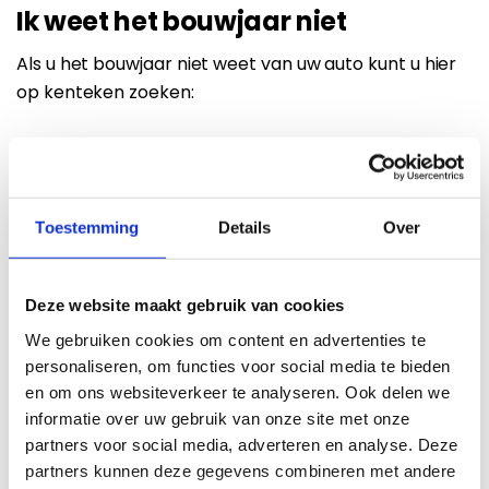
Ik weet het bouwjaar niet
Als u het bouwjaar niet weet van uw auto kunt u hier
op kenteken zoeken:
Toestemming
Details
Over
Deze website maakt gebruik van cookies
We gebruiken cookies om content en advertenties te
Bel:
085 273 48 25
personaliseren, om functies voor social media te bieden
(lokaal tarief)
en om ons websiteverkeer te analyseren. Ook delen we
informatie over uw gebruik van onze site met onze
partners voor social media, adverteren en analyse. Deze
partners kunnen deze gegevens combineren met andere